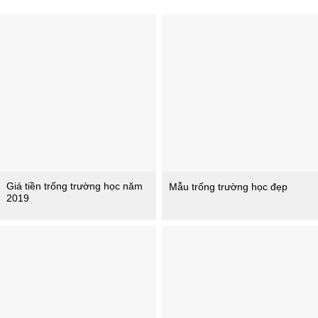
Giá tiền trống trường học năm
Mẫu trống trường học đẹp
2019