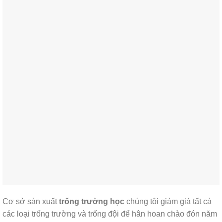
Cơ sở sản xuất
trống trường học
chúng tôi giảm giá tất cả
các loại trống trường và trống đội để hân hoan chào đón năm