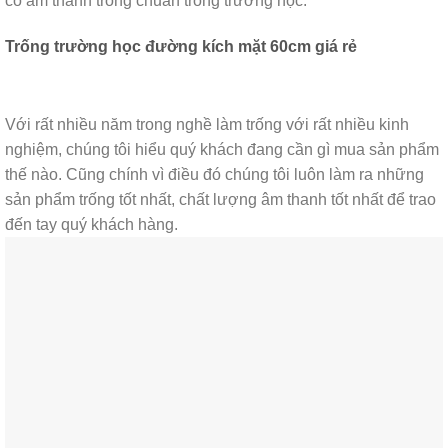
có âm thanh trống chuẩn trống trường học.
Trống trường học đường kích mặt 60cm giá rẻ
Với rất nhiều năm trong nghề làm trống với rất nhiều kinh
nghiệm, chúng tôi hiểu quý khách đang cần gì mua sản phẩm
thế nào. Cũng chính vì điều đó chúng tôi luôn làm ra những
sản phẩm trống tốt nhất, chất lượng âm thanh tốt nhất để trao
đến tay quý khách hàng.