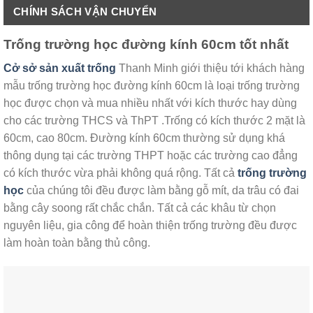
CHÍNH SÁCH VẬN CHUYỂN
Trống trường học đường kính 60cm tốt nhất
Cở sở sản xuất trống
Thanh Minh giới thiệu tới khách hàng
mẫu trống trường học đường kính 60cm là loại trống trường
học được chọn và mua nhiều nhất với kích thước hay dùng
cho các trường THCS và ThPT .Trống có kích thước 2 mặt là
60cm, cao 80cm. Đường kính 60cm thường sử dụng khá
thông dụng tại các trường THPT hoặc các trường cao đẳng
có kích thước vừa phải không quá rộng. Tất cả
trống trường
học
của chúng tôi đều được làm bằng gỗ mít, da trâu có đai
bằng cây soong rất chắc chắn. Tất cả các khâu từ chọn
nguyên liệu, gia công để hoàn thiện trống trường đều được
làm hoàn toàn bằng thủ công.