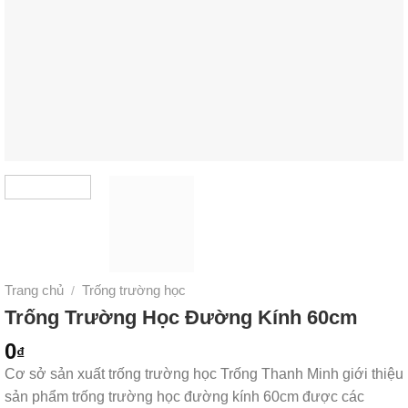
Trang chủ
Trống trường học
/
Trống Trường Học Đường Kính 60cm
0
₫
Cơ sở sản xuất trống trường học Trống Thanh Minh giới thiệu
sản phẩm trống trường học đường kính 60cm được các