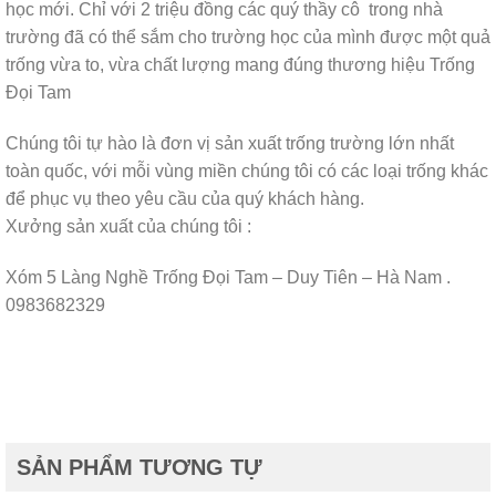
học
mới. Chỉ với 2 triệu đồng các quý thầy cô trong nhà
trường đã có thể sắm cho trường học của mình được một quả
trống vừa to, vừa chất lượng mang đúng thương hiệu Trống
Đọi Tam
Chúng tôi tự hào là đơn vị sản xuất trống trường lớn nhất
toàn quốc, với mỗi vùng miền chúng tôi có các loại trống khác
để phục vụ theo yêu cầu của quý khách hàng.
Xưởng sản xuất của chúng tôi :
Xóm 5 Làng Nghề Trống Đọi Tam – Duy Tiên – Hà Nam .
0983682329
SẢN PHẨM TƯƠNG TỰ