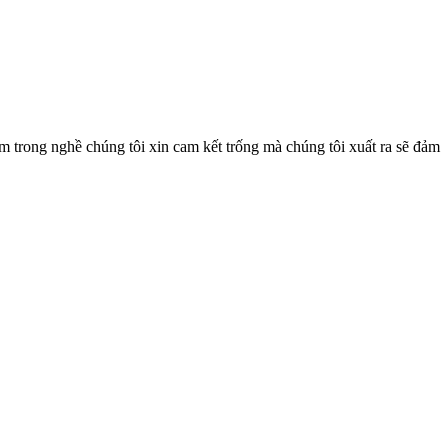
m trong nghề chúng tôi xin cam kết trống mà chúng tôi xuất ra sẽ đảm