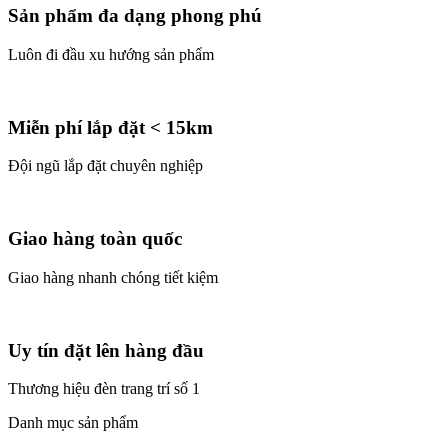
Sản phẩm đa dạng phong phú
Luôn đi đầu xu hướng sản phẩm
Miễn phí lắp đặt < 15km
Đội ngũ lắp đặt chuyên nghiệp
Giao hàng toàn quốc
Giao hàng nhanh chóng tiết kiệm
Uy tín đặt lên hàng đầu
Thương hiệu đèn trang trí số 1
Danh mục sản phẩm