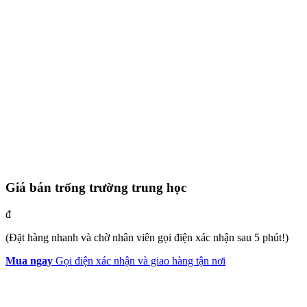
Giá bán trống trường trung học
đ
(Đặt hàng nhanh và chờ nhân viên gọi điện xác nhận sau 5 phút!)
Mua ngay
Gọi điện xác nhận và giao hàng tận nơi