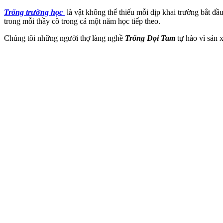
Trống trường học
là vật không thể thiếu mỗi dịp khai trường bắt đầ
trong mỗi thầy cô trong cả một năm học tiếp theo.
Chúng tôi những người thợ làng nghề
Trống Đọi Tam
tự hào vì sản 